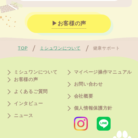
お客様の声
TOP
ミシュワンについて
健康サポート
ミシュワンについて
マイページ操作マニュアル
お客様の声
お問い合わせ
よくあるご質問
会社概要
インタビュー
個人情報保護方針
ニュース