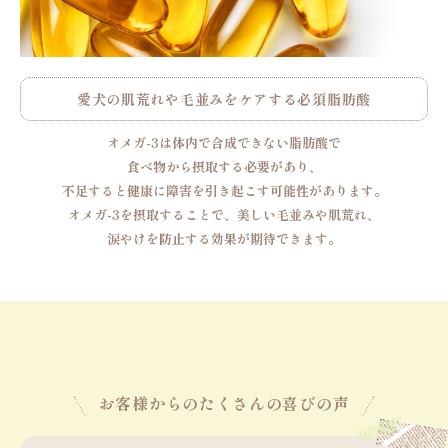
愛犬の肌荒れや毛並みをケアする必須脂肪酸
オメガ-3は体内で合成できない脂肪酸で
食べ物から摂取する必要があり、
不足すると健康に障害を引き起こす可能性があります。
オメガ-3を摂取することで、美しい毛並みや肌荒れ、
涙やけを防止する効果が期待できます。
お客様からのたくさんの喜びの声