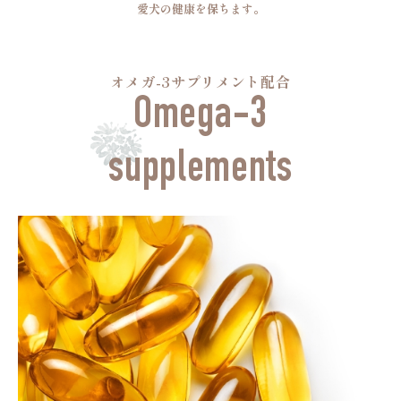
愛犬の健康を保ちます。
オメガ-3サプリメント配合
Omega-3
supplements