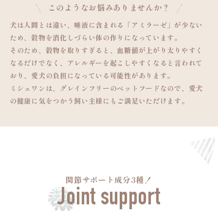
このようなお悩みありませんか？
犬は人間とは違い、唾液に含まれる「アミラーゼ」が少ない
ため、穀物を消化しづらい体の作りになっています。
そのため、穀物を取りすぎると、血糖値が上がり太りやすく
なるだけでなく、アレルギーを起こしやすくなると言われて
おり、愛犬の負担になっている可能性があります。
ミシュワンは、グレインフリーのペットフードなので、愛犬
の健康に気をつかう飼い主様にもご満足いただけます。
関節サポート成分3種！
Joint support