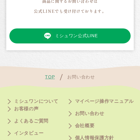
商品に関するお問い合わせは
公式LINEでも受け付けております。
ミシュワン公式LINE
TOP
お問い合わせ
ミシュワンについて
マイページ操作マニュアル
お客様の声
お問い合わせ
よくあるご質問
会社概要
インタビュー
個人情報保護方針