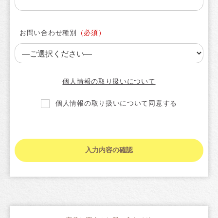
お問い合わせ種別
個人情報の取り扱いについて
個人情報の取り扱いについて同意する