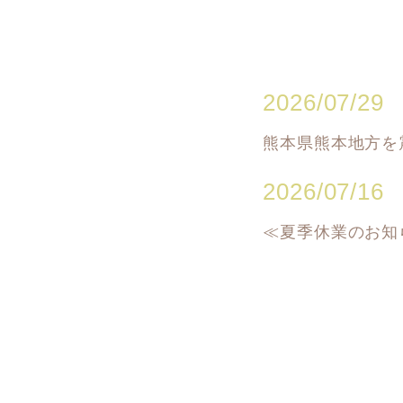
2026/07/29
熊本県熊本地方を
2026/07/16
≪夏季休業のお知