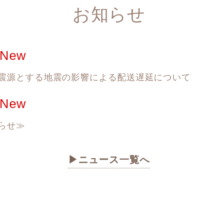
お知らせ
震源とする地震の影響による配送遅延について
らせ≫
ニュース一覧へ