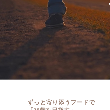
ずっと寄り添うフードで