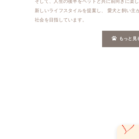
そして、人生の後半をペットと共に前向きに楽し
新しいライフスタイルを提案し、 愛犬と飼い主
社会を目指しています。
もっと見