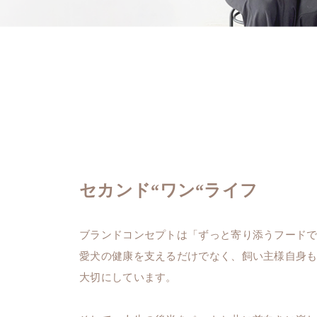
セカンド“ワン“ライフ
ブランドコンセプトは
「ずっと寄り添うフードで“
愛犬の健康を支えるだけでなく、
飼い主様自身
大切にしています。