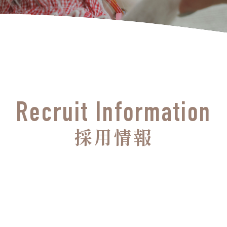
針
Recruit Information
採用情報