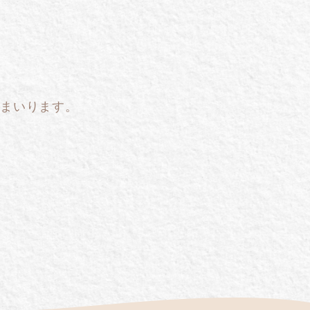
まいります。