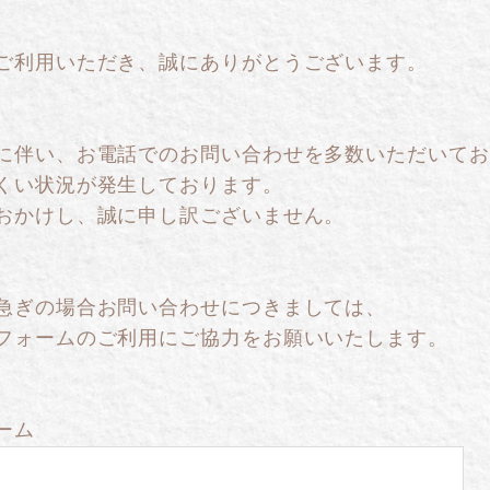
針
ご利用いただき、誠にありがとうございます。
に伴い、お電話でのお問い合わせを多数いただいてお
くい状況が発生しております。
おかけし、誠に申し訳ございません。
急ぎの場合お問い合わせにつきましては、
フォームのご利用にご協力をお願いいたします。
ーム