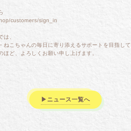
ら
shop/customers/sign_in
では、
・ねこちゃんの毎日に寄り添えるサポートを目指して
のほど、よろしくお願い申し上げます。
ニュース一覧へ