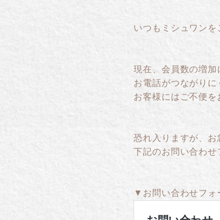
いつもミシュワンを
現在、会員数の増加
お電話がつながりに
お客様にはご不便を
恐れ入りますが、お
下記のお問い合わせ
▼お問い合わせフォ