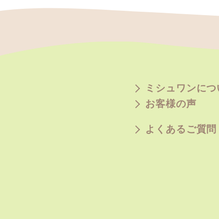
ミシュワンにつ
お客様の声
よくあるご質問