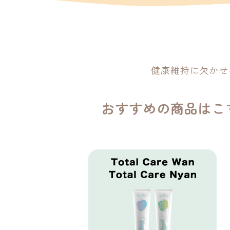
健康維持に欠かせ
おすすめの商品はこ