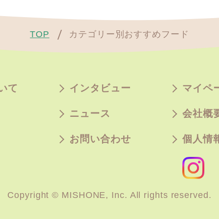
TOP
カテゴリー別おすすめフード
いて
インタビュー
マイペ
ニュース
会社概
お問い合わせ
個人情
Copyright © MISHONE, Inc. All rights reserved.