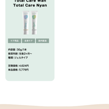
Calculation
Company
給与量計算
会社概要
Privacy Policy
個人情報保護方針