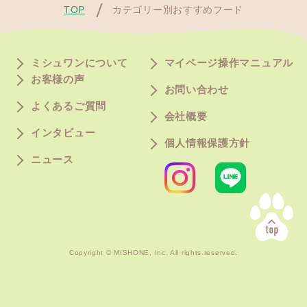
TOP
カテゴリー別おすすめフード
ミシュワンについて
マイページ操作マニュアル
お客様の声
お問い合わせ
よくあるご質問
会社概要
インタビュー
個人情報保護方針
ニュース
Copyright © MISHONE, Inc. All rights reserved.