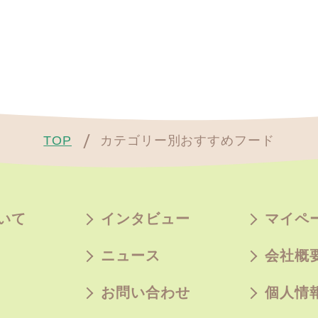
TOP
カテゴリー別おすすめフード
いて
インタビュー
マイペ
ニュース
会社概
お問い合わせ
個人情