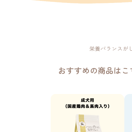
栄養バランスが
おすすめの商品はこ