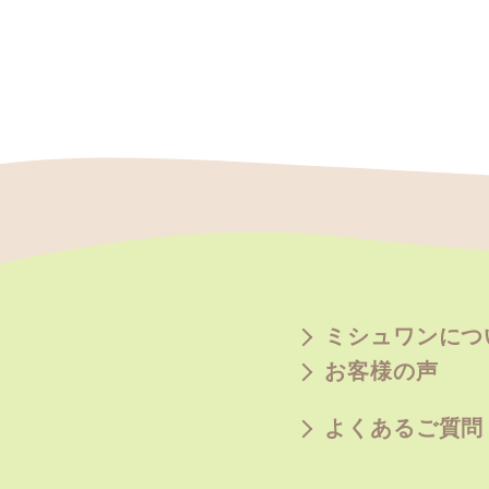
ミシュワンにつ
お客様の声
よくあるご質問