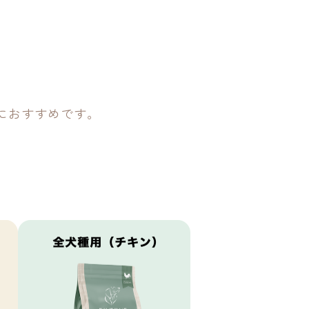
におすすめです。