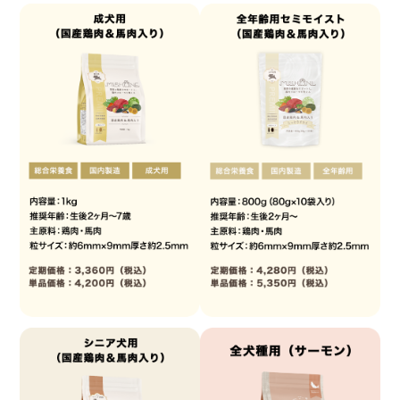
Calculation
Company
給与量計算
会社概要
Privacy Policy
個人情報保護方針