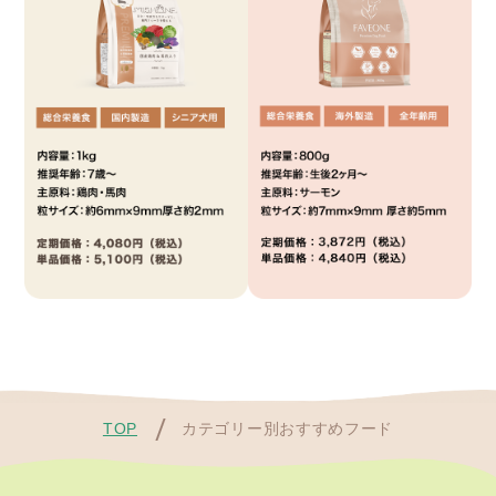
TOP
カテゴリー別おすすめフード