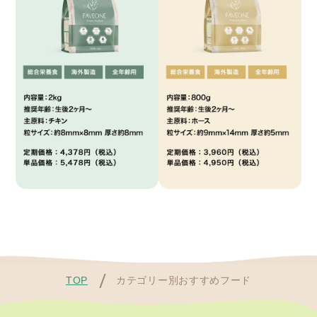
TOP
カテゴリー別おすすめフード