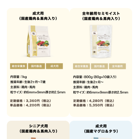
Calculation
Company
給与量計算
会社概要
Privacy Policy
個人情報保護方針