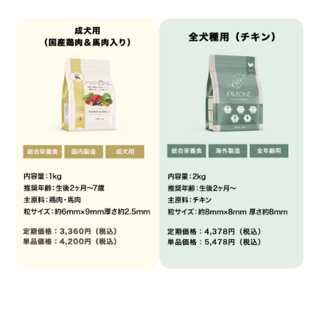
Calculation
Company
給与量計算
会社概要
Privacy Policy
個人情報保護方針