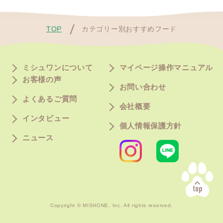
TOP
カテゴリー別おすすめフード
ミシュワンについて
マイページ操作マニュアル
お客様の声
お問い合わせ
よくあるご質問
会社概要
インタビュー
個人情報保護方針
ニュース
Copyright © MISHONE, Inc. All rights reserved.