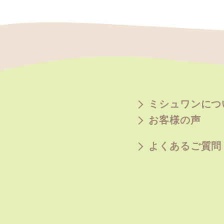
ミシュワンにつ
お客様の声
よくあるご質問