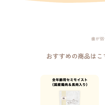
歯が弱
おすすめの商品はこ