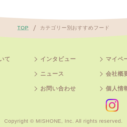
TOP
カテゴリー別おすすめフード
いて
インタビュー
マイペ
ニュース
会社概
お問い合わせ
個人情
Copyright © MISHONE, Inc. All rights reserved.