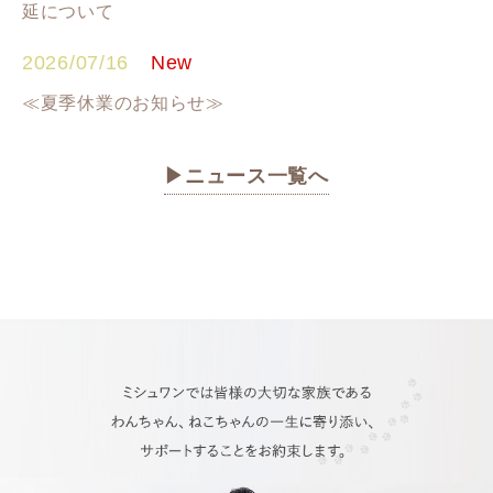
延について
2026/07/16
≪夏季休業のお知らせ≫
ニュース一覧へ