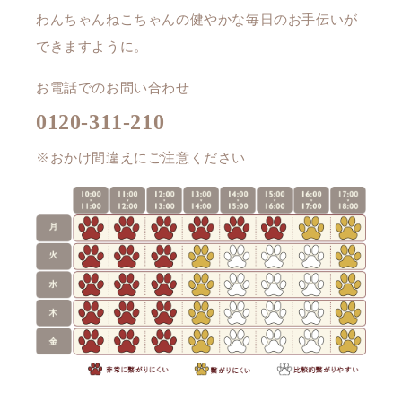
わんちゃんねこちゃんの健やかな毎日のお手伝いが
できますように。
お電話でのお問い合わせ
0120-311-210
※おかけ間違えにご注意ください