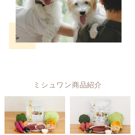
ミシュワン商品紹介