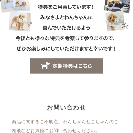
お問い合わせ
商品に関するご不明点、わんちゃんねこちゃんのご
相談などお気軽にお問い合わせください。