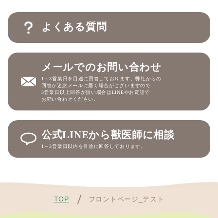
よくある質問
メールでのお問い合わせ
1～3営業日を目途に回答しております。弊社からの
回答が迷惑メールに届く場合がございますので、
3営業日以上回答が無い場合はLINEやお電話で
お問い合わせください。
公式LINEから獣医師に相談
1～3営業日以内を目途に回答しております。
TOP
フロントページ_テスト