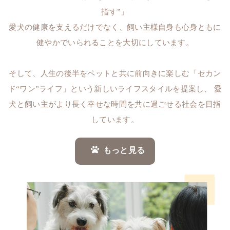
指す”」
愛犬の健康を支えるだけでなく、飼い主様自身も心身ともに
健やかでいられることを大切にしています。
そして、人生の後半をペットと共に前向きに楽しむ「セカン
ド“ワン”ライフ」という新しいライフスタイルを提案し、 愛
犬と飼い主がより長く幸せな時間を共に過ごせる社会を目指
しています。
もっと見る