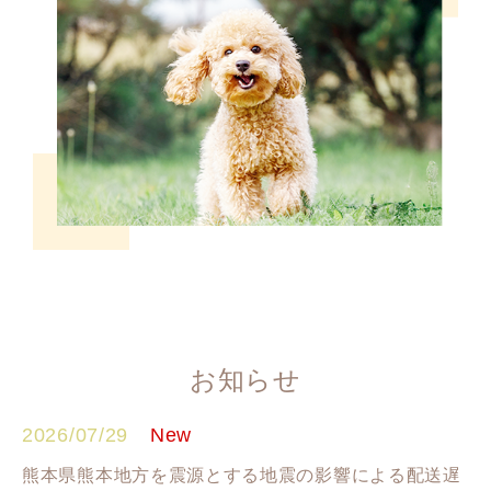
お知らせ
2026/07/29
熊本県熊本地方を震源とする地震の影響による配送遅