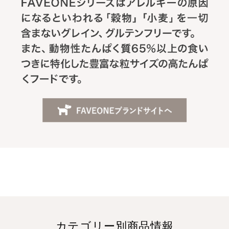
カテゴリー別商品情報