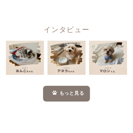
インタビュー
もっと見る