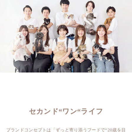
セカンド“ワン“ライフ
ブランドコンセプトは「ずっと寄り添うフードで“20歳を目