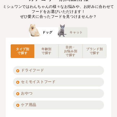
ミシュワンではわんちゃんの様々なお悩みや、お好みに合わせて
フードをお選びいただけます！
ぜひ愛犬に合ったフードを見つけませんか？
ドッグ
キャット
目的・
タイプ別
年齢別
ブランド別
お悩み別
で探す
で探す
で探す
で探す
ドライフード
セミモイストフード
おやつ
ケア用品